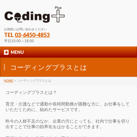
お気軽にお問い合わせください
TEL
03-6450-4853
平日10:00～18:00
MENU
コーディングプラスとは
HOME
»
コーディングプラスとは
コーディングプラスとは？
育児・介護などで通勤や長時間勤務が困難な方に、お仕事をして
いただくために、始めたサービスです。
昨今の人材不足のなか、企業の方にとっても、社内で仕事を切り
出すことで仕事の効率化をはかることができます。