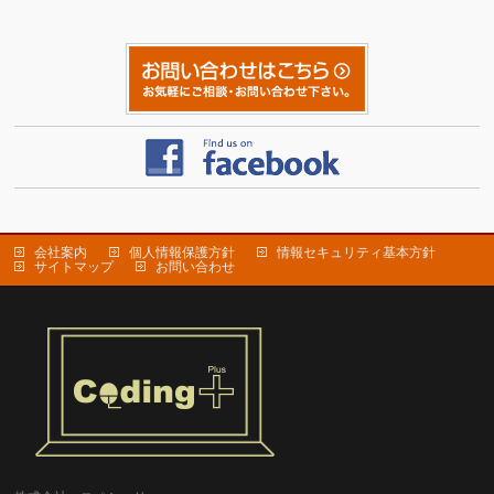
会社案内
個人情報保護方針
情報セキュリティ基本方針
サイトマップ
お問い合わせ